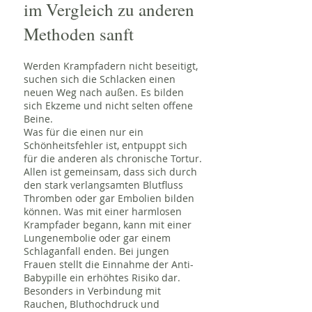
im Vergleich zu anderen
Methoden sanft
Werden Krampfadern nicht beseitigt,
suchen sich die Schlacken einen
neuen Weg nach außen. Es bilden
sich Ekzeme und nicht selten offene
Beine.
Was für die einen nur ein
Schönheitsfehler ist, entpuppt sich
für die anderen als chronische Tortur.
Allen ist gemeinsam, dass sich durch
den stark verlangsamten Blutfluss
Thromben oder gar Embolien bilden
können. Was mit einer harmlosen
Krampfader begann, kann mit einer
Lungenembolie oder gar einem
Schlaganfall enden. Bei jungen
Frauen stellt die Einnahme der Anti-
Babypille ein erhöhtes Risiko dar.
Besonders in Verbindung mit
Rauchen, Bluthochdruck und