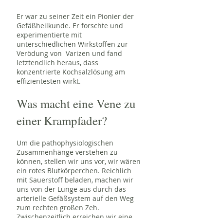
Er war zu seiner Zeit ein Pionier der
Gefäßheilkunde. Er forschte und
experimentierte mit
unterschiedlichen Wirkstoffen zur
Verödung von Varizen und fand
letztendlich heraus, dass
konzentrierte Kochsalzlösung am
effizientesten wirkt.
Was macht eine Vene zu
einer Krampfader?
Um die pathophysiologischen
Zusammenhänge verstehen zu
können, stellen wir uns vor, wir wären
ein rotes Blutkörperchen. Reichlich
mit Sauerstoff beladen, machen wir
uns von der Lunge aus durch das
arterielle Gefäßsystem auf den Weg
zum rechten großen Zeh.
Zwischenzeitlich erreichen wir eine