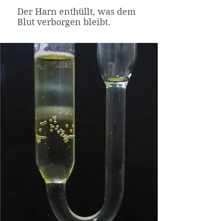
Der Harn enthüllt, was dem
Blut verborgen bleibt.