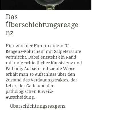
Das
Überschichtungsreage
nz
Hier wird der Harn in einem "U-
Reagenz-Röhrchen" mit Salpetersäure
vermischt. Dabei entsteht ein Rand
mit unterschiedlicher Konsistenz und
Färbung. Auf sehr effiziente Weise
erhält man so Aufschluss über den
Zustand des Verdauungstraktes, der
Leber, der Galle und der
pathologischen Eiweiß-
Ausscheidung.
Überschichtungsreagenz
Die Traditionelle Harnschau
geht weit über die